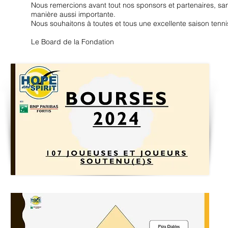
Nous remercions avant tout nos sponsors et partenaires, san
manière aussi importante.
Nous souhaitons à toutes et tous une excellente saison tennis
Le Board de la Fondation