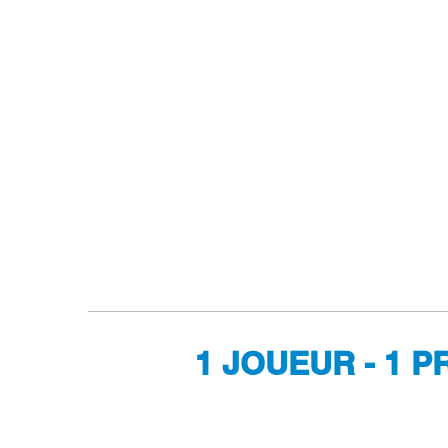
1 JOUEUR - 1 P