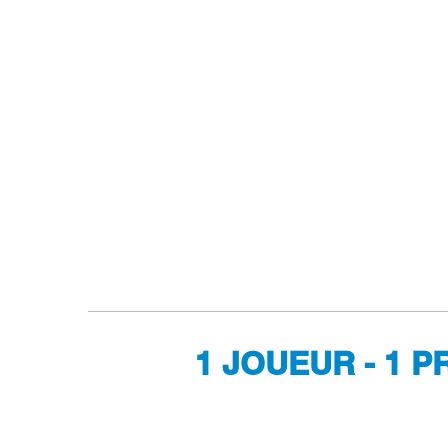
1 JOUEUR - 1 P