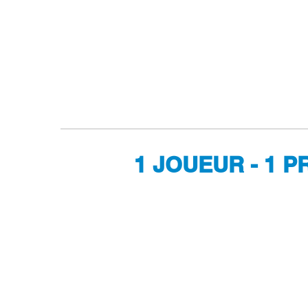
1 JOUEUR - 1 P