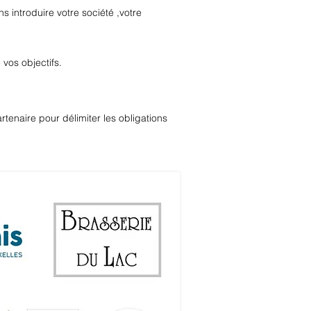
 introduire votre société ,votre
vos objectifs.
rtenaire pour délimiter les obligations