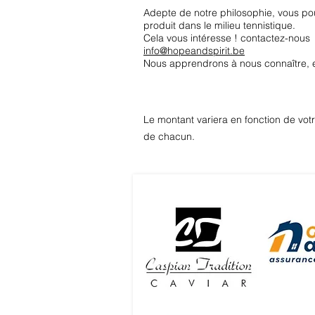
Adepte de notre philosophie, vous pou
produit dans le milieu tennistique.
Cela vous intéresse ! contactez-nous
info@hopeandspirit.be
Nous apprendrons à nous connaître, e
Le montant variera en fonction de votr
de chacun.