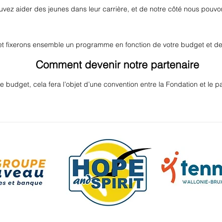
vez aider des jeunes dans leur carrière, et de notre côté nous pouvons
t fixerons ensemble un programme en fonction de votre budget et de 
Comment devenir notre partenaire
e budget, cela fera l’objet d’une convention entre la Fondation et le pa