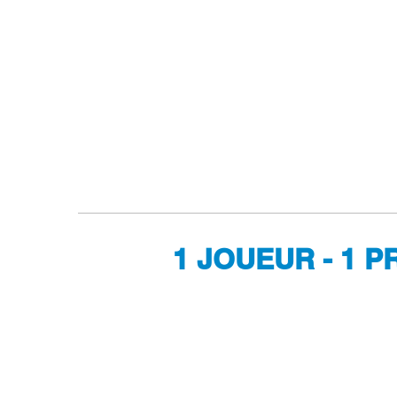
1 JOUEUR - 1 P