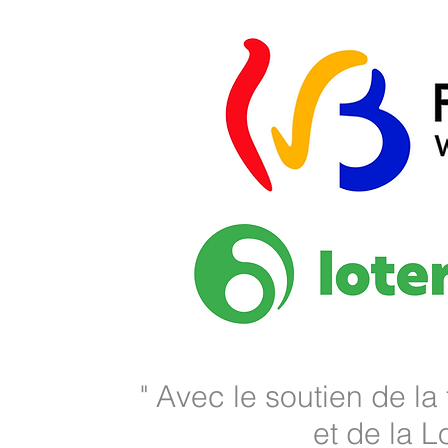
" Avec le soutien de la
et de la L