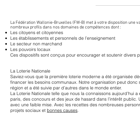
La Fédération Wallonie-Bruxelles (FW-B) met à votre disposition une va
nombreux profils dans nos domaines de compétences dont :
Les citoyens et citoyennes
Les établissements et personnels de l’enseignement
Le secteur non marchand
Les pouvoirs locaux
Ces dispositifs sont conçus pour encourager et soutenir divers proj
La Loterie Nationale
Saviez-vous que la première loterie moderne a été organisée dès 
financer les besoins communaux. Notre organisation peut donc 
région et a été suivie par d’autres dans le monde entier.
La Loterie Nationale telle que nous la connaissons aujourd’hui a
paris, des concours et des jeux de hasard dans l’intérêt public
avec une faible mise. Avec les recettes des nombreuses person
projets sociaux et
bonnes causes
.