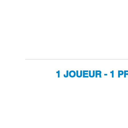
1 JOUEUR - 1 P